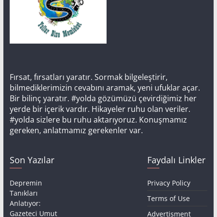
Fırsat, fırsatları yaratır. Sormak bilgeleştirir,
bilmediklerimizin cevabını aramak, yeni ufuklar açar.
Bir bilinç yaratır. #yolda gözümüzü çevirdiğimiz her
yerde bir içerik vardır. Hikayeler ruhu olan veriler.
#yolda sizlere bu ruhu aktarıyoruz. Konuşmamız
gereken, anlatmamız gerekenler var.
Son Yazılar
Faydalı Linkler
Depremin
Privacy Policy
Tanıkları
Terms of Use
Anlatıyor:
Gazeteci Umut
Advertisment