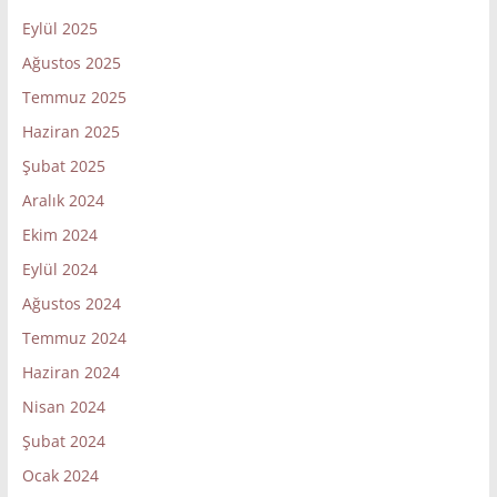
Eylül 2025
Ağustos 2025
Temmuz 2025
Haziran 2025
Şubat 2025
Aralık 2024
Ekim 2024
Eylül 2024
Ağustos 2024
Temmuz 2024
Haziran 2024
Nisan 2024
Şubat 2024
Ocak 2024