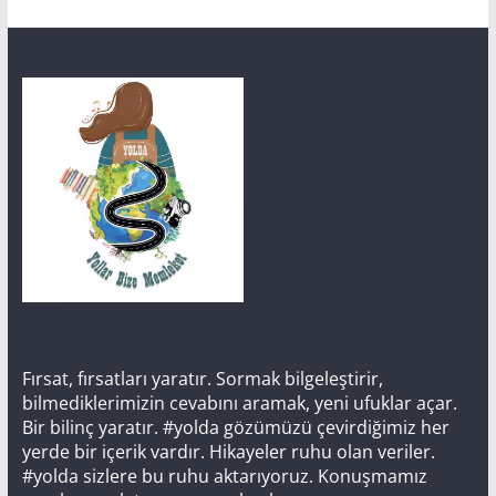
Fırsat, fırsatları yaratır. Sormak bilgeleştirir,
bilmediklerimizin cevabını aramak, yeni ufuklar açar.
Bir bilinç yaratır. #yolda gözümüzü çevirdiğimiz her
yerde bir içerik vardır. Hikayeler ruhu olan veriler.
#yolda sizlere bu ruhu aktarıyoruz. Konuşmamız