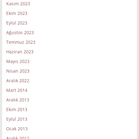
Kasım 2023
Ekim 2023
Eylül 2023
Ağustos 2023
Temmuz 2023
Haziran 2023
Mayıs 2023
Nisan 2023
Aralık 2022
Mart 2014
Aralık 2013
Ekim 2013
Eylül 2013
Ocak 2013
Aralık 2012