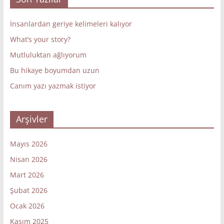
İnsanlardan geriye kelimeleri kalıyor
What’s your story?
Mutluluktan ağlıyorum
Bu hikaye boyumdan uzun
Canım yazı yazmak istiyor
Arşivler
Mayıs 2026
Nisan 2026
Mart 2026
Şubat 2026
Ocak 2026
Kasım 2025