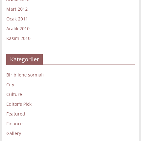
Mart 2012
Ocak 2011
Aralık 2010
Kasım 2010
Kategoriler
Bir bilene sormalı
City
Culture
Editor's Pick
Featured
Finance
Gallery