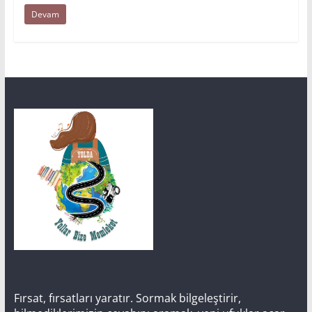
Devam
Fırsat, fırsatları yaratır. Sormak bilgeleştirir,