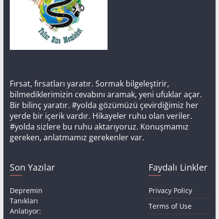
Fırsat, fırsatları yaratır. Sormak bilgeleştirir,
bilmediklerimizin cevabını aramak, yeni ufuklar açar.
Bir bilinç yaratır. #yolda gözümüzü çevirdiğimiz her
yerde bir içerik vardır. Hikayeler ruhu olan veriler.
#yolda sizlere bu ruhu aktarıyoruz. Konuşmamız
gereken, anlatmamız gerekenler var.
Son Yazılar
Faydalı Linkler
Depremin
Privacy Policy
Tanıkları
Terms of Use
Anlatıyor: