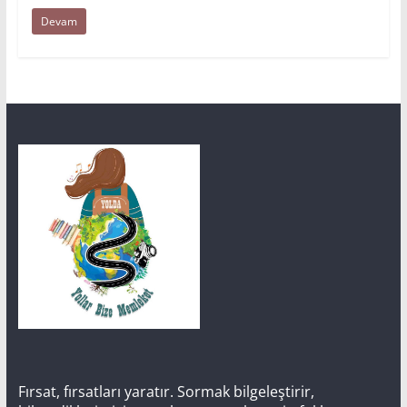
Devam
Fırsat, fırsatları yaratır. Sormak bilgeleştirir,