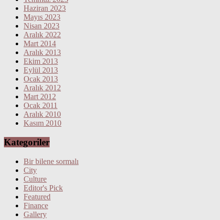
Haziran 2023
Mayıs 2023
Nisan 2023
Aralık 2022
Mart 2014
Aralık 2013
Ekim 2013
Eylül 2013
Ocak 2013
Aralık 2012
Mart 2012
Ocak 2011
Aralık 2010
Kasım 2010
Kategoriler
Bir bilene sormalı
City
Culture
Editor's Pick
Featured
Finance
Gallery