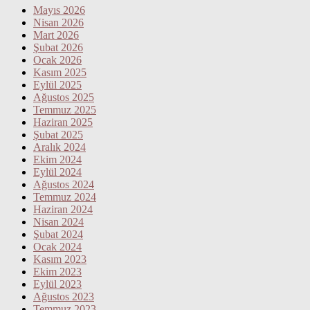
Mayıs 2026
Nisan 2026
Mart 2026
Şubat 2026
Ocak 2026
Kasım 2025
Eylül 2025
Ağustos 2025
Temmuz 2025
Haziran 2025
Şubat 2025
Aralık 2024
Ekim 2024
Eylül 2024
Ağustos 2024
Temmuz 2024
Haziran 2024
Nisan 2024
Şubat 2024
Ocak 2024
Kasım 2023
Ekim 2023
Eylül 2023
Ağustos 2023
Temmuz 2023