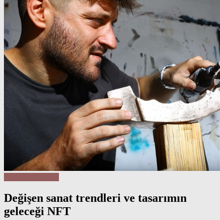
Bir bilene sormalı
Değişen sanat trendleri ve tasarımın
geleceği NFT