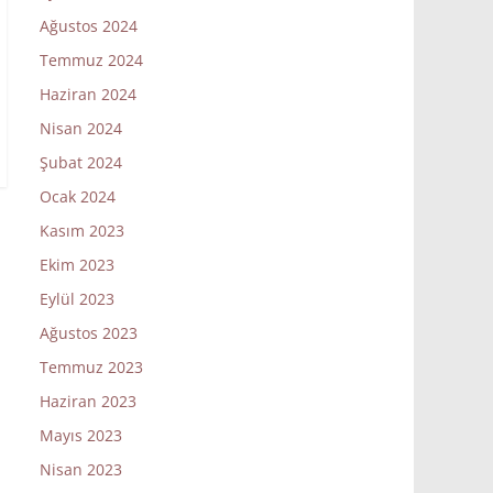
Ağustos 2024
Temmuz 2024
Haziran 2024
Nisan 2024
Şubat 2024
Ocak 2024
Kasım 2023
Ekim 2023
Eylül 2023
Ağustos 2023
Temmuz 2023
Haziran 2023
Mayıs 2023
Nisan 2023