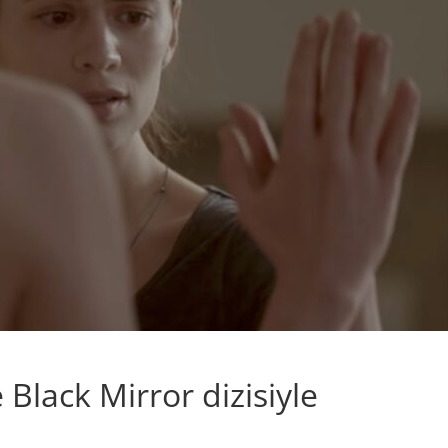
e Black Mirror dizisiyle