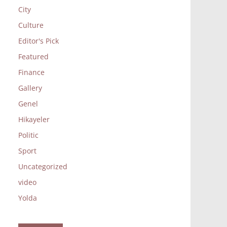
City
Culture
Editor's Pick
Featured
Finance
Gallery
Genel
Hikayeler
Politic
Sport
Uncategorized
video
Yolda