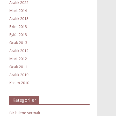
Aralık 2022
Mart 2014
Aralık 2013
Ekim 2013
Eylül 2013
Ocak 2013
Aralık 2012
Mart 2012
Ocak 2011
Aralık 2010
Kasım 2010
Kategoriler
Bir bilene sormalı