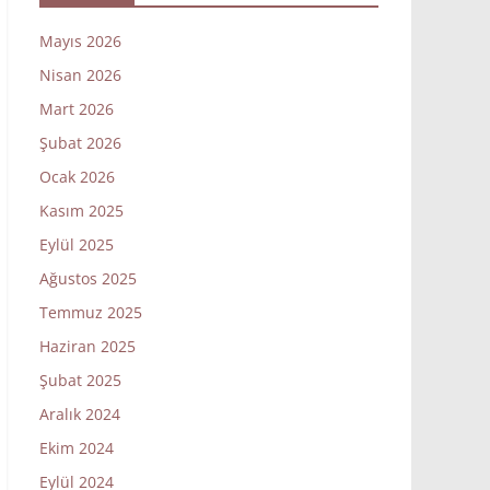
Mayıs 2026
Nisan 2026
Mart 2026
Şubat 2026
Ocak 2026
Kasım 2025
Eylül 2025
Ağustos 2025
Temmuz 2025
Haziran 2025
Şubat 2025
Aralık 2024
Ekim 2024
Eylül 2024