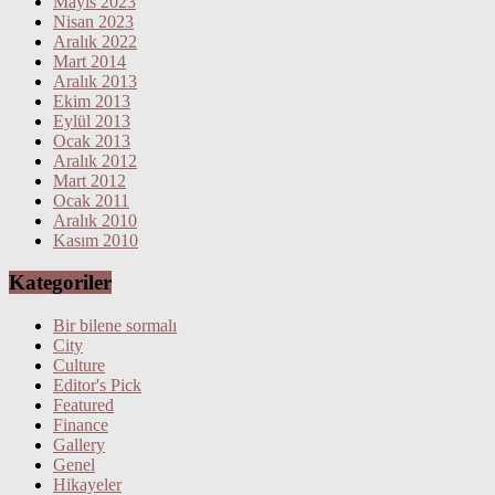
Mayıs 2023
Nisan 2023
Aralık 2022
Mart 2014
Aralık 2013
Ekim 2013
Eylül 2013
Ocak 2013
Aralık 2012
Mart 2012
Ocak 2011
Aralık 2010
Kasım 2010
Kategoriler
Bir bilene sormalı
City
Culture
Editor's Pick
Featured
Finance
Gallery
Genel
Hikayeler