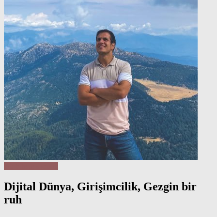
Bir bilene sormalı
Dijital Dünya, Girişimcilik, Gezgin bir
ruh