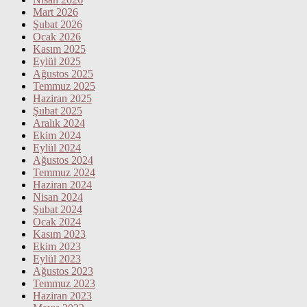
Mart 2026
Şubat 2026
Ocak 2026
Kasım 2025
Eylül 2025
Ağustos 2025
Temmuz 2025
Haziran 2025
Şubat 2025
Aralık 2024
Ekim 2024
Eylül 2024
Ağustos 2024
Temmuz 2024
Haziran 2024
Nisan 2024
Şubat 2024
Ocak 2024
Kasım 2023
Ekim 2023
Eylül 2023
Ağustos 2023
Temmuz 2023
Haziran 2023