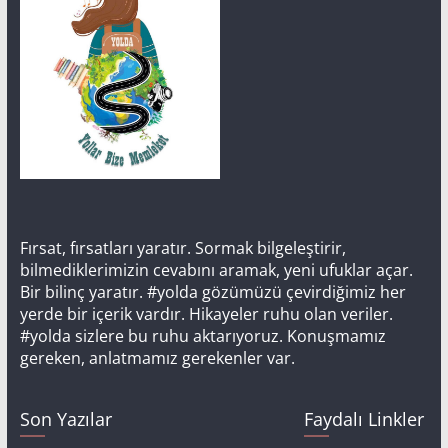
Fırsat, fırsatları yaratır. Sormak bilgeleştirir,
bilmediklerimizin cevabını aramak, yeni ufuklar açar.
Bir bilinç yaratır. #yolda gözümüzü çevirdiğimiz her
yerde bir içerik vardır. Hikayeler ruhu olan veriler.
#yolda sizlere bu ruhu aktarıyoruz. Konuşmamız
gereken, anlatmamız gerekenler var.
Son Yazılar
Faydalı Linkler