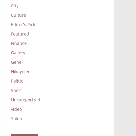
City
Culture
Editor's Pick
Featured
Finance
Gallery
Genel
Hikayeler
Politic
Sport
Uncategorized
video
Yolda