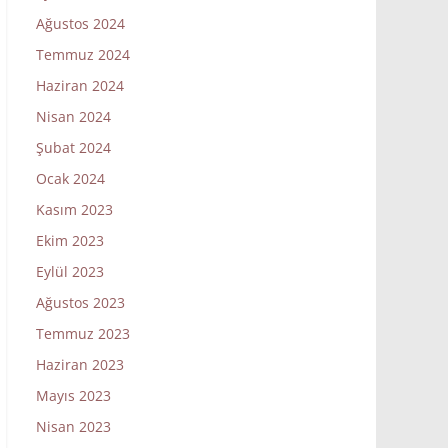
Ağustos 2024
Temmuz 2024
Haziran 2024
Nisan 2024
Şubat 2024
Ocak 2024
Kasım 2023
Ekim 2023
Eylül 2023
Ağustos 2023
Temmuz 2023
Haziran 2023
Mayıs 2023
Nisan 2023