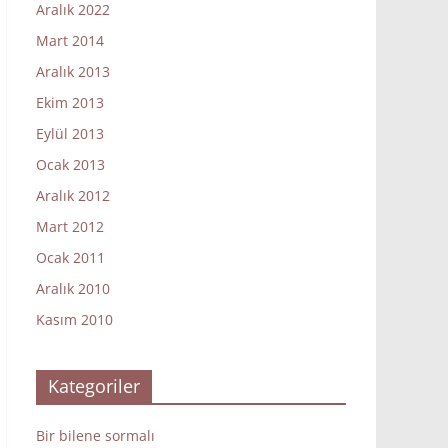
Aralık 2022
Mart 2014
Aralık 2013
Ekim 2013
Eylül 2013
Ocak 2013
Aralık 2012
Mart 2012
Ocak 2011
Aralık 2010
Kasım 2010
Kategoriler
Bir bilene sormalı