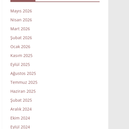
Mayıs 2026
Nisan 2026
Mart 2026
Şubat 2026
Ocak 2026
Kasım 2025
Eylül 2025
Ağustos 2025
Temmuz 2025
Haziran 2025
Şubat 2025
Aralık 2024
Ekim 2024
Eylül 2024