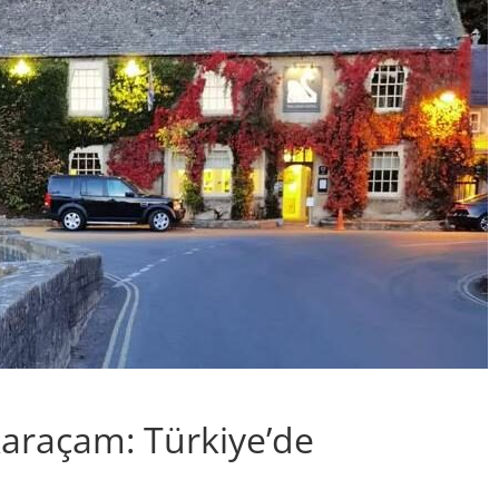
Karaçam: Türkiye’de