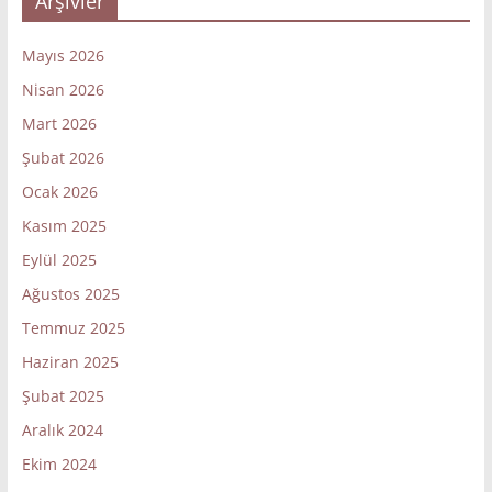
Arşivler
Mayıs 2026
Nisan 2026
Mart 2026
Şubat 2026
Ocak 2026
Kasım 2025
Eylül 2025
Ağustos 2025
Temmuz 2025
Haziran 2025
Şubat 2025
Aralık 2024
Ekim 2024