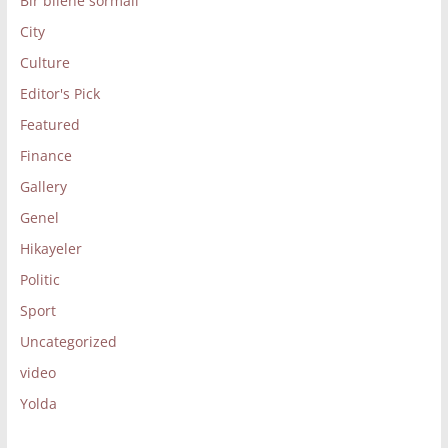
Bir bilene sormalı
City
Culture
Editor's Pick
Featured
Finance
Gallery
Genel
Hikayeler
Politic
Sport
Uncategorized
video
Yolda