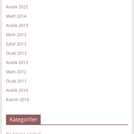
Aralık 2022
Mart 2014
Aralık 2013
Ekim 2013
Eylül 2013
Ocak 2013
Aralık 2012
Mart 2012
Ocak 2011
Aralık 2010
Kasım 2010
Kategoriler