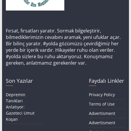
Fırsat, fırsatları yaratır. Sormak bilgeleştirir,
bilmediklerimizin cevabını aramak, yeni ufuklar açar.
Bir bilinç yaratır. #yolda gözümüzü çevirdiğimiz her
yerde bir içerik vardır. Hikayeler ruhu olan veriler.
#yolda sizlere bu ruhu aktarıyoruz. Konuşmamız
gereken, anlatmamız gerekenler var.
Son Yazılar
Faydalı Linkler
Depremin
Privacy Policy
Tanıkları
Terms of Use
Anlatıyor:
Gazeteci Umut
Advertisment
Koşan
Advertisment