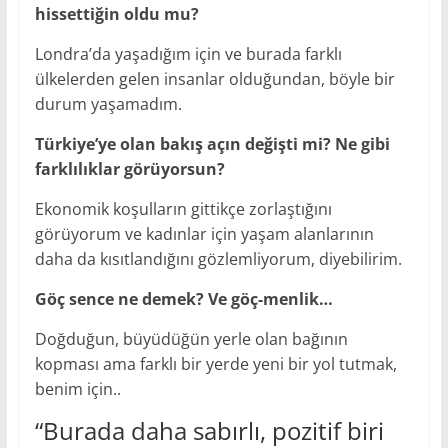
hissettiğin oldu mu?
Londra’da yaşadığım için ve burada farklı
ülkelerden gelen insanlar olduğundan, böyle bir
durum yaşamadım.
Türkiye’ye olan bakış açın değişti mi? Ne gibi
farklılıklar görüyorsun?
Ekonomik koşulların gittikçe zorlaştığını
görüyorum ve kadınlar için yaşam alanlarının
daha da kısıtlandığını gözlemliyorum, diyebilirim.
Göç sence ne demek? Ve göç-menlik…
Doğduğun, büyüdüğün yerle olan bağının
kopması ama farklı bir yerde yeni bir yol tutmak,
benim için..
“Burada daha sabırlı, pozitif biri