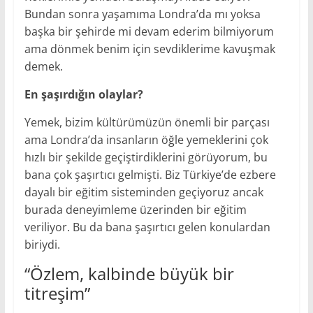
Bundan sonra yaşamıma Londra’da mı yoksa
başka bir şehirde mi devam ederim bilmiyorum
ama dönmek benim için sevdiklerime kavuşmak
demek.
En şaşırdığın olaylar?
Yemek, bizim kültürümüzün önemli bir parçası
ama Londra’da insanların öğle yemeklerini çok
hızlı bir şekilde geçiştirdiklerini görüyorum, bu
bana çok şaşırtıcı gelmişti. Biz Türkiye’de ezbere
dayalı bir eğitim sisteminden geçiyoruz ancak
burada deneyimleme üzerinden bir eğitim
veriliyor. Bu da bana şaşırtıcı gelen konulardan
biriydi.
“Özlem, kalbinde büyük bir
titreşim”