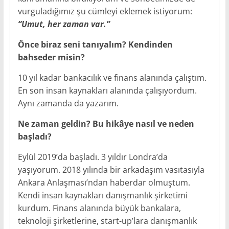
vurguladığımız şu cümleyi eklemek istiyorum:
“Umut, her zaman var.”
Önce biraz seni tanıyalım? Kendinden
bahseder misin?
10 yıl kadar bankacılık ve finans alanında çalıştım.
En son insan kaynakları alanında çalışıyordum.
Aynı zamanda da yazarım.
Ne zaman geldin? Bu hikâye nasıl ve neden
başladı?
Eylül 2019’da başladı. 3 yıldır Londra’da
yaşıyorum. 2018 yılında bir arkadaşım vasıtasıyla
Ankara Anlaşması’ndan haberdar olmuştum.
Kendi insan kaynakları danışmanlık şirketimi
kurdum. Finans alanında büyük bankalara,
teknoloji şirketlerine, start-up’lara danışmanlık