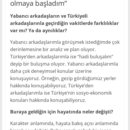
olmaya başladım”
Yabancı arkadaşların ve Türkiyeli
arkadaşlarınla geçirdiğin vakitlerde farklılıklar
var mı? Ya da aynılıklar?
Yabancı arkadaşlarımla görüşmek istediğimde çok
derinlemesine bir analiz ve plan oluyor.
Türkiye’den arkadaşlarımla ise “hadi buluşalım”
deyip bir buluşma oluyor. Yabancı arkadaşlarımla
daha çok deneyimsel konular üzerine
konuşuyoruz. Örneğin, gezip gördüğümüz yerler
hakkında konuşabiliyoruz. Türkiye’den
arkadaşlarımla ise Türkiye’nin sosyo-ekonomik
konuları hakkında konuşabiliyoruz.
Buraya geldiğin için hayatında neler değişti?
Karakter anlamında, hayata bakış açısı anlamında