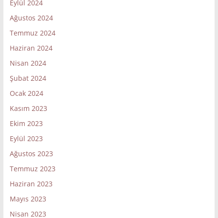
Eylül 2024
Ağustos 2024
Temmuz 2024
Haziran 2024
Nisan 2024
Şubat 2024
Ocak 2024
Kasım 2023
Ekim 2023
Eylül 2023
Ağustos 2023
Temmuz 2023
Haziran 2023
Mayıs 2023
Nisan 2023